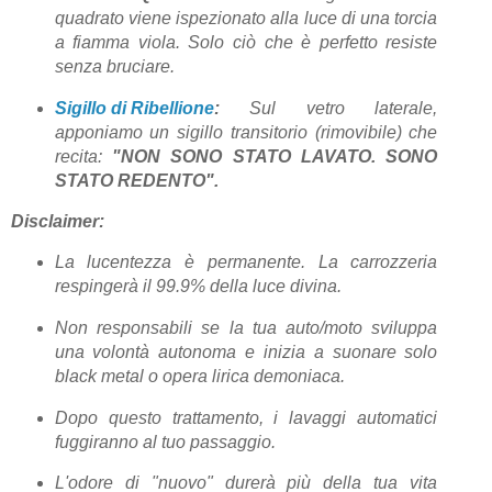
quadrato viene ispezionato alla luce di una torcia
a fiamma viola. Solo ciò che è perfetto resiste
senza bruciare.
Sigillo di Ribellione
:
Sul vetro laterale,
apponiamo un sigillo transitorio (rimovibile) che
recita:
"NON SONO STATO LAVATO. SONO
STATO REDENTO".
Disclaimer:
La lucentezza è permanente. La carrozzeria
respingerà il 99.9% della luce divina.
Non responsabili se la tua auto/moto sviluppa
una volontà autonoma e inizia a suonare solo
black metal o opera lirica demoniaca.
Dopo questo trattamento, i lavaggi automatici
fuggiranno al tuo passaggio.
L'odore di "nuovo" durerà più della tua vita