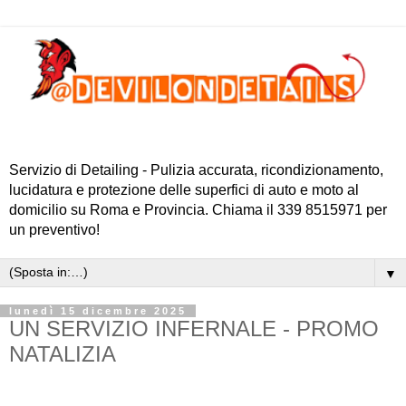
Servizio di Detailing - Pulizia accurata, ricondizionamento,
lucidatura e protezione delle superfici di auto e moto al
domicilio su Roma e Provincia. Chiama il 339 8515971 per
un preventivo!
▼
lunedì 15 dicembre 2025
UN SERVIZIO INFERNALE - PROMO
NATALIZIA