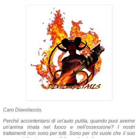
Caro Diavolaccio,
Perché accontentarsi di un'auto pulita, quando puoi averne
un'anima
rinata nel fuoco e nell'ossessione
? I nostri
trattamenti non sono per tutti. Sono per chi vuole che il suo