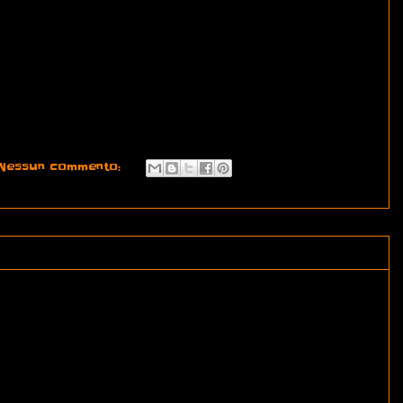
Nessun commento: