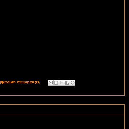
Nessun commento: