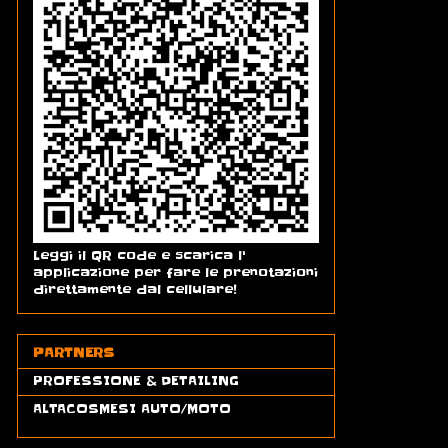
Leggi il QR code e scarica l'
applicazione per fare le prenotazioni
direttamente dal cellulare!
PARTNERS
PROFESSIONE & DETAILING
ALTACOSMESI AUTO/MOTO