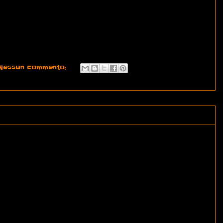
Nessun commento: