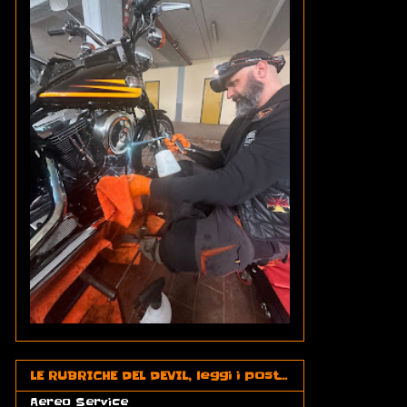
LE RUBRICHE DEL DEVIL, leggi i post...
Aereo Service
(2)