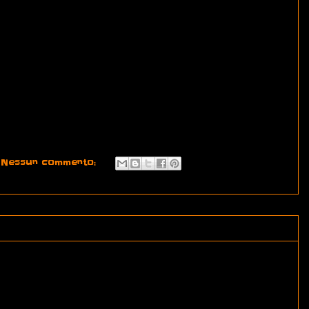
Nessun commento: