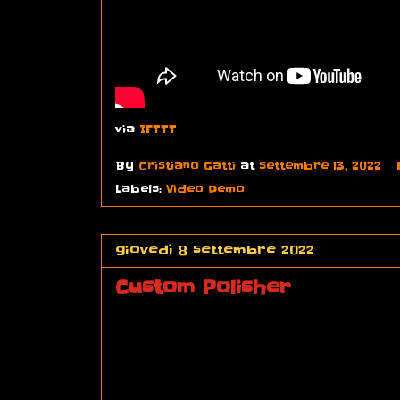
via
IFTTT
By
Cristiano Gatti
at
settembre 13, 2022
Labels:
Video Demo
giovedì 8 settembre 2022
Custom Polisher