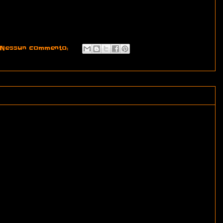
Nessun commento: