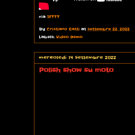
via
IFTTT
By
Cristiano Gatti
at
settembre 22, 2022
Labels:
Video Demo
mercoledì 14 settembre 2022
Polish show su moto