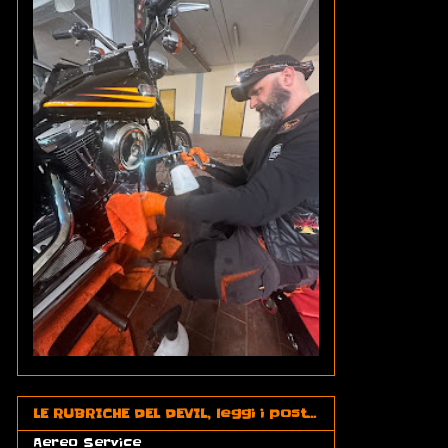
LE RUBRICHE DEL DEVIL, leggi i post...
Aereo Service
(2)