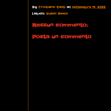
By
Cristiano Gatti
at
settembre 14, 2022
Labels:
Video Demo
Nessun commento:
Posta un commento