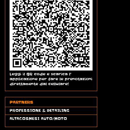
Leggi il QR code e scarica l'
applicazione per fare le prenotazioni
direttamente dal cellulare!
PARTNERS
PROFESSIONE & DETAILING
ALTACOSMESI AUTO/MOTO