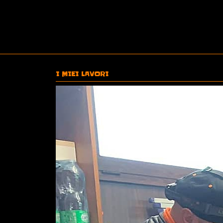
I MIEI LAVORI