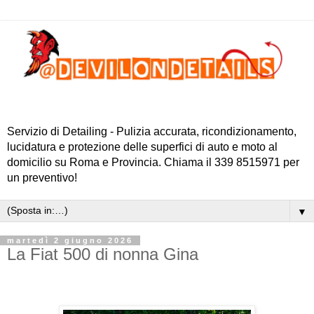
Servizio di Detailing - Pulizia accurata, ricondizionamento,
lucidatura e protezione delle superfici di auto e moto al
domicilio su Roma e Provincia. Chiama il 339 8515971 per
un preventivo!
▼
martedì 2 giugno 2026
La Fiat 500 di nonna Gina