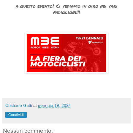
a questo evento!
Ci vediamo in giro nei vari
padiglioni!!!
Cristiano Gatti
at
gennaio 19, 2024
Condividi
Nessun commento: