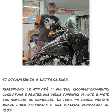
SI RICOMINCIA A DETTAGLIARE...
Riprendono le attività di pulizia, ricondizionamento,
lucidatura e protezione delle superfici di auto e moto
con servizio al domicilio. Le ferie mi hanno portato
nuova linfa celebrale e una ricarica muscolare al
100%.