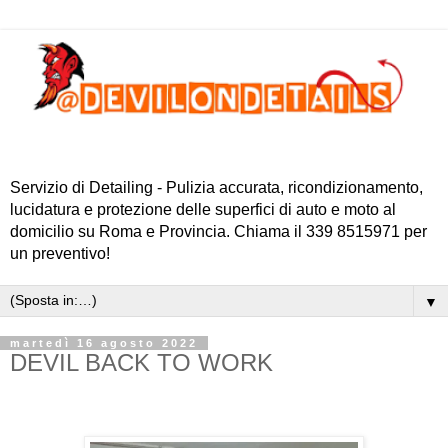
Servizio di Detailing - Pulizia accurata, ricondizionamento,
lucidatura e protezione delle superfici di auto e moto al
domicilio su Roma e Provincia. Chiama il 339 8515971 per
un preventivo!
▼
martedì 16 agosto 2022
DEVIL BACK TO WORK