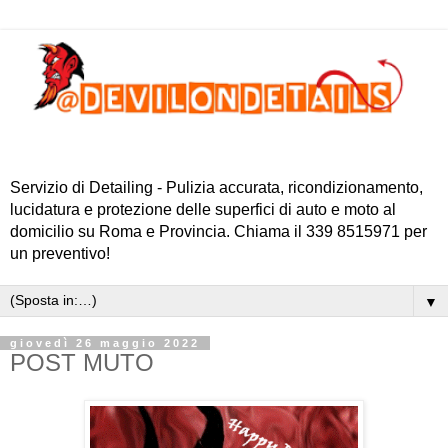
Servizio di Detailing - Pulizia accurata, ricondizionamento,
lucidatura e protezione delle superfici di auto e moto al
domicilio su Roma e Provincia. Chiama il 339 8515971 per
un preventivo!
▼
giovedì 26 maggio 2022
POST MUTO