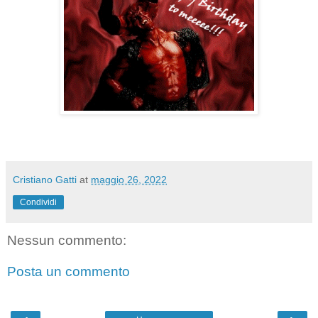
Cristiano Gatti
at
maggio 26, 2022
Condividi
Nessun commento:
Posta un commento