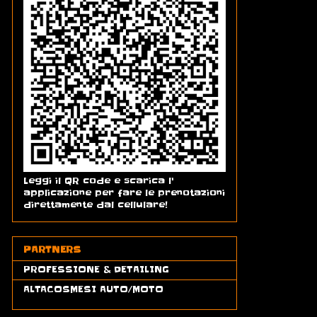
Leggi il QR code e scarica l'
applicazione per fare le prenotazioni
direttamente dal cellulare!
PARTNERS
PROFESSIONE & DETAILING
ALTACOSMESI AUTO/MOTO