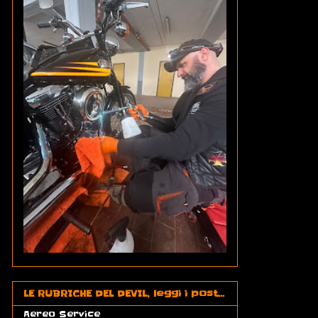
LE RUBRICHE DEL DEVIL, leggi i post...
Aereo Service
(2)