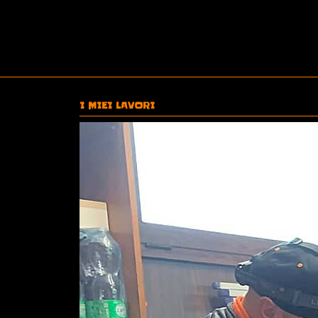
I MIEI LAVORI