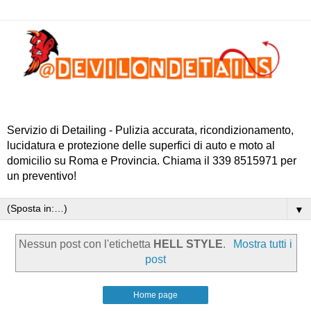
Servizio di Detailing - Pulizia accurata, ricondizionamento,
lucidatura e protezione delle superfici di auto e moto al
domicilio su Roma e Provincia. Chiama il 339 8515971 per
un preventivo!
▼
Nessun post con l'etichetta
HELL STYLE
.
Mostra tutti i
post
Home page