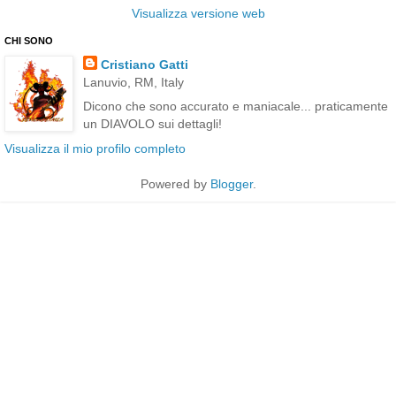
Visualizza versione web
CHI SONO
Cristiano Gatti
Lanuvio, RM, Italy
Dicono che sono accurato e maniacale... praticamente
un DIAVOLO sui dettagli!
Visualizza il mio profilo completo
Powered by
Blogger
.