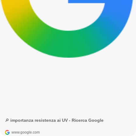
🔎 importanza resistenza ai UV - Ricerca Google
www.google.com